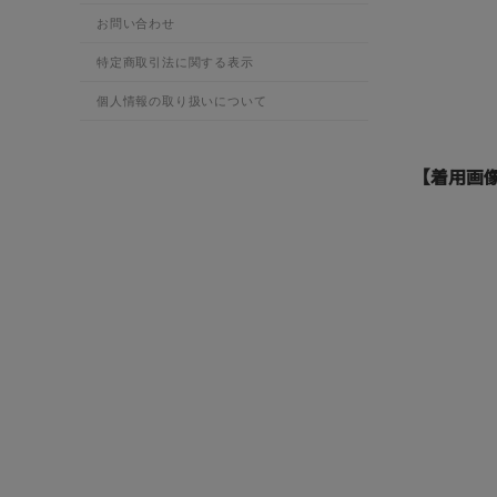
お問い合わせ
特定商取引法に関する表示
個人情報の取り扱いについて
【着用画