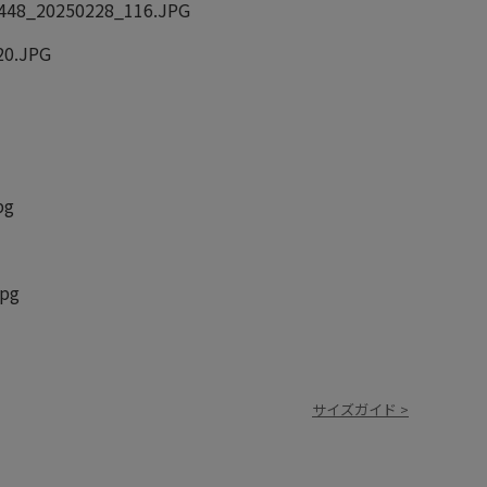
サイズガイド >