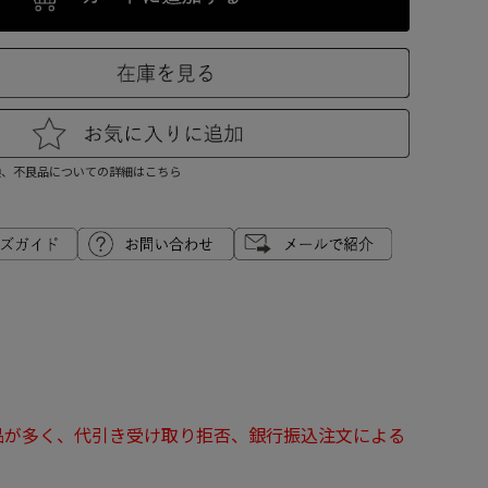
換、不良品についての詳細はこちら
品が多く、代引き受け取り拒否、銀行振込注文による