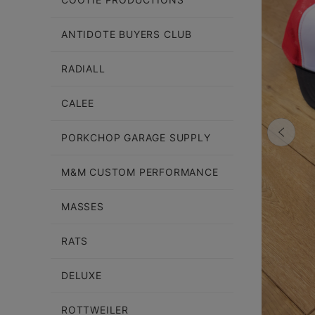
ANTIDOTE BUYERS CLUB
RADIALL
CALEE
PORKCHOP GARAGE SUPPLY
M&M CUSTOM PERFORMANCE
MASSES
RATS
DELUXE
ROTTWEILER