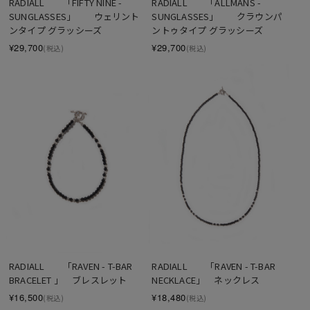
RADIALL　　「FIFTY NINE - 
RADIALL　　「ALLMANS - 
SUNGLASSES」　　ウェリント
SUNGLASSES」　　クラウンパ
ンタイプ グラッシーズ
ントゥタイプ グラッシーズ
¥29,700
¥29,700
(税込)
(税込)
SOLD OUT
SOLD OUT
RADIALL　　「RAVEN - T-BAR 
RADIALL　　「RAVEN - T-BAR 
BRACELET 」　ブレスレット
NECKLACE」　ネックレス
¥16,500
¥18,480
(税込)
(税込)