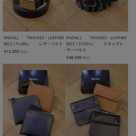
RADIALL 　「RHODES - LEATHER 
RADIALL 　「RHODES - LEATHER 
BELT / PLAIN」　　レザーベルト
BELT / STUDS」　　スタッズレ
ザーベルト
¥13,200
(税込)
¥38,500
(税込)