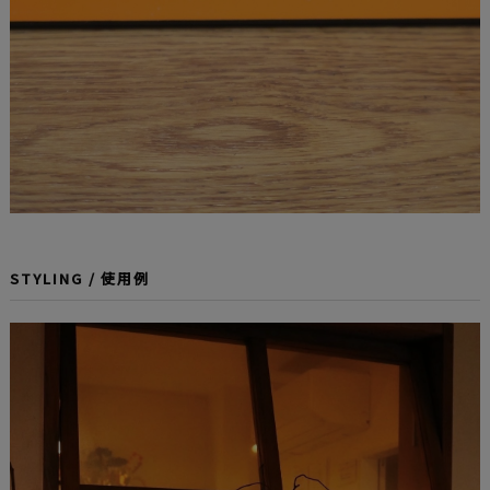
STYLING / 使用例