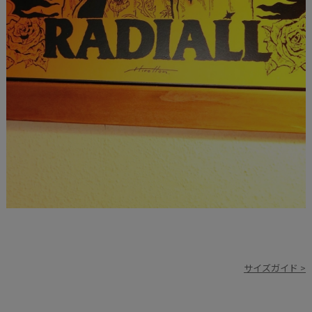
サイズガイド >