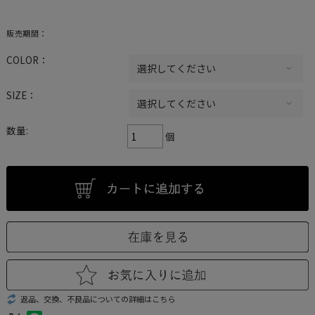
販売期間：
COLOR：
SIZE：
数量:
個
返品、交換、不良品についての詳細はこちら