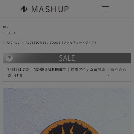
TOP
RADIALL
RADIALL
ACCESSORIES、GOODS（アクセサリー・グッズ）
7月31日 更新｜MORE SALE 開催中｜対象アイテム追加＆
一覧をみる
値下げ ‼
>