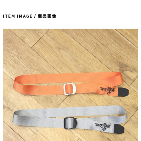
ITEM IMAGE / 商品画像