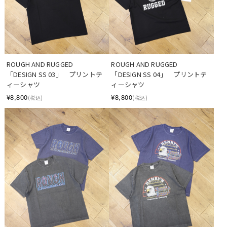
ROUGH AND RUGGED　
ROUGH AND RUGGED　
「DESIGN SS 03」　プリントテ
「DESIGN SS 04」　プリントテ
ィーシャツ
ィーシャツ
¥8,800
¥8,800
(税込)
(税込)