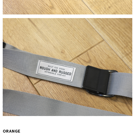
ORANGE