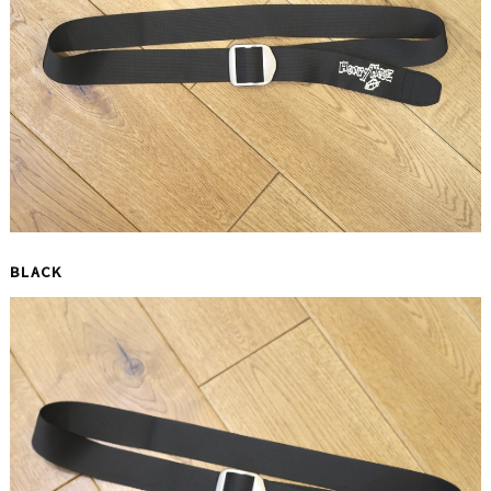
BLACK