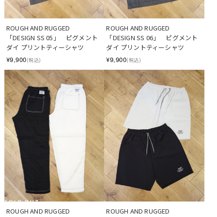
ROUGH AND RUGGED　
ROUGH AND RUGGED　
「DESIGN SS 05」　ピグメント
「DESIGN SS 06」　ピグメント
ダイ プリントティーシャツ
ダイ プリントティーシャツ
¥9,900
¥9,900
(税込)
(税込)
SOLD OUT
ROUGH AND RUGGED　
ROUGH AND RUGGED　