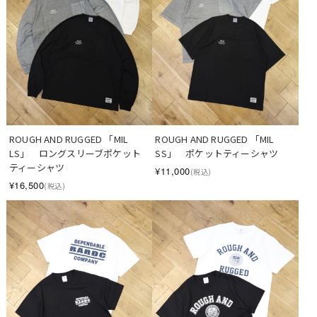
ROUGH AND RUGGED 「MIL 
ROUGH AND RUGGED 「MIL 
LS」　ロングスリーブポケット
SS」　ポケットティーシャツ
ティーシャツ
¥11,000
(税込)
¥16,500
(税込)