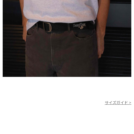
サイズガイド >