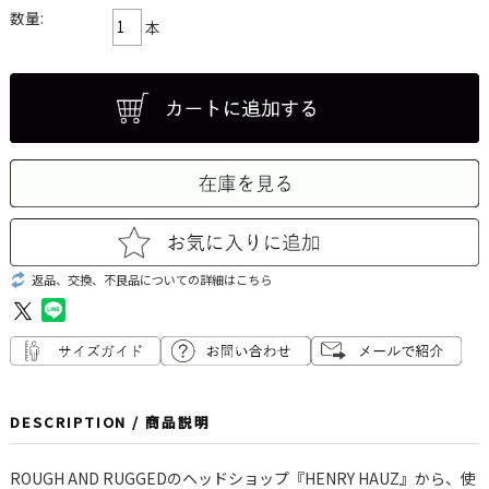
数量:
本
返品、交換、不良品についての詳細はこちら
DESCRIPTION / 商品説明
ROUGH AND RUGGEDのヘッドショップ『HENRY HAUZ』から、使