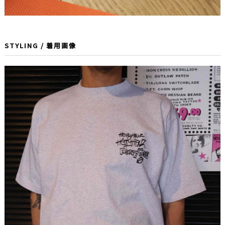
STYLING / 着用画像