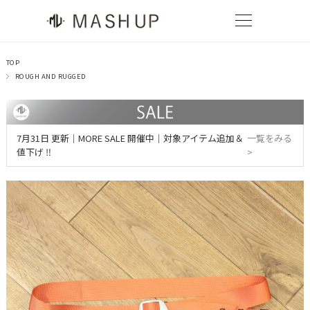
TOP
ROUGH AND RUGGED
7月31日 更新｜MORE SALE 開催中｜対象アイテム追加＆
一覧をみる
値下げ ‼
>