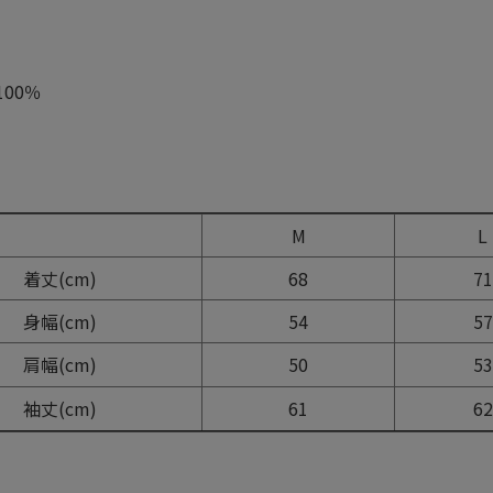
100％
】
M
着丈(cm)
68
71
身幅(cm)
54
57
肩幅(cm)
50
53
袖丈(cm)
61
62