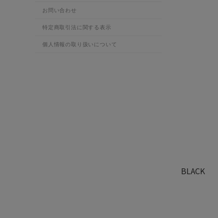
お問い合わせ
特定商取引法に関する表示
個人情報の取り扱いについて
BLACK