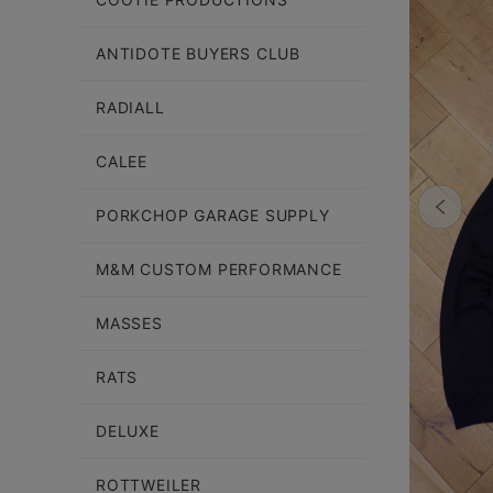
ANTIDOTE BUYERS CLUB
RADIALL
CALEE
PORKCHOP GARAGE SUPPLY
M&M CUSTOM PERFORMANCE
MASSES
RATS
DELUXE
ROTTWEILER