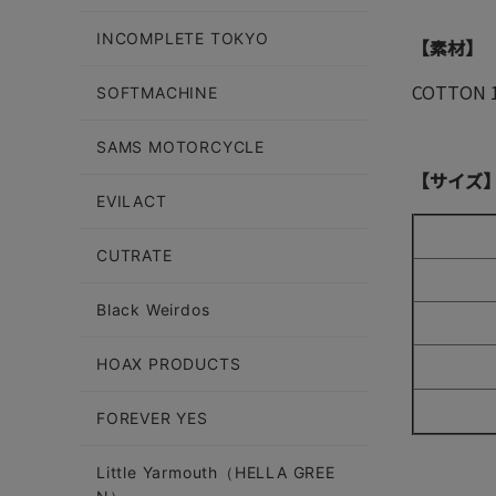
INCOMPLETE TOKYO
【素材】
COTTON 
SOFTMACHINE
SAMS MOTORCYCLE
【サイズ
EVILACT
CUTRATE
Black Weirdos
HOAX PRODUCTS
FOREVER YES
Little Yarmouth（HELLA GREE