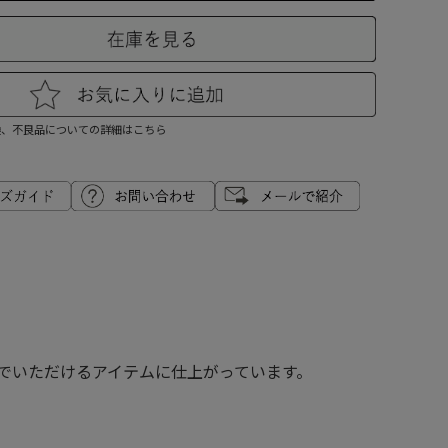
換、不良品についての詳細はこちら
んでいただけるアイテムに仕上がっています。