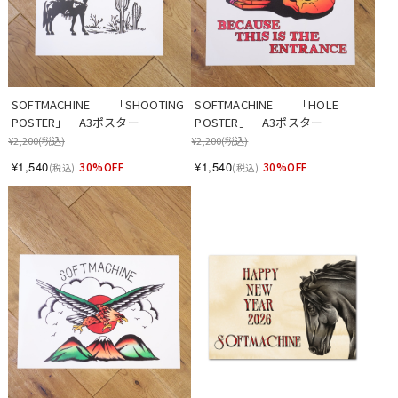
SOFTMACHINE　　「SHOOTING 
SOFTMACHINE　　「HOLE 
POSTER」　A3ポスター
POSTER」　A3ポスター
¥2,200
(税込)
¥2,200
(税込)
¥1,540
¥1,540
30%OFF
30%OFF
(税込)
(税込)