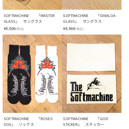
SOLD OUT
SOFTMACHINE　　「MASTER 
SOFTMACHINE　　「SINALOA 
GLASS」　サングラス
GLASS」　サングラス
¥5,500
¥5,500
(税込)
(税込)
SOFTMACHINE　　「ROSES 
SOFTMACHINE　　「GOD 
SOX」　ソックス
STICKER」　ステッカー