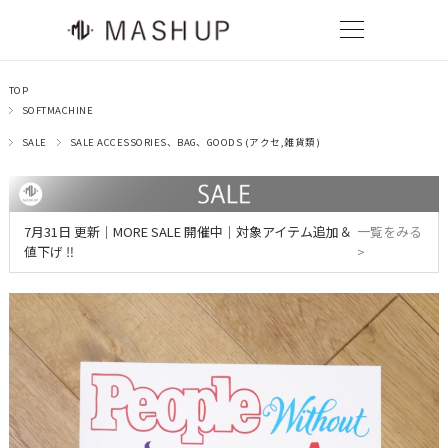
TOP
SOFTMACHINE
SALE
SALE ACCESSORIES、BAG、GOODS (アクセ,雑貨類)
7月31日 更新｜MORE SALE 開催中｜対象アイテム追加＆
一覧をみる
値下げ ‼
>