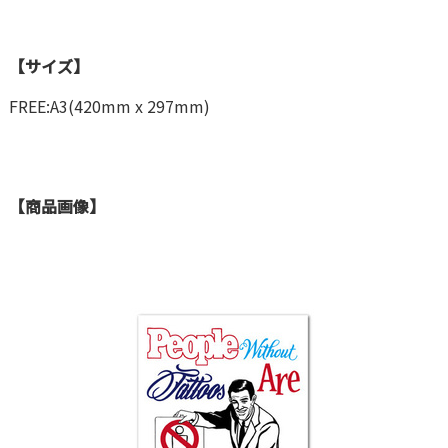
【サイズ】
FREE:A3(420mm x 297mm)
【商品画像】