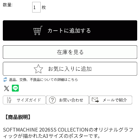
数量:
枚
返品、交換、不良品についての詳細はこちら
【商品説明】
SOFTMACHINE 2026SS COLLECTIONのオリジナルグラフ
ィックが描かれたA3サイズのポスターです。