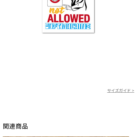
サイズガイド >
関連商品