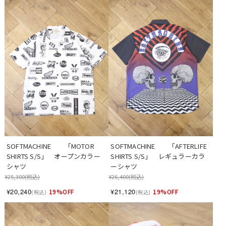
SOFTMACHINE　　「MOTOR 
SOFTMACHINE　　「AFTERLIFE 
SHIRTS S/S」　オープンカラー
SHIRTS S/S」　レギュラーカラ
シャツ
ーシャツ
¥25,300
(税込)
¥26,400
(税込)
¥20,240
¥21,120
19%OFF
19%OFF
(税込)
(税込)