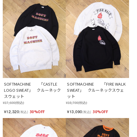
SOFTMACHINE　　「CASTLE 
SOFTMACHINE　　「FIRE WALK 
LOGO SWEAT」　クルーネック
SWEAT」　クルーネックスウェ
スウェット
ット
¥17,600
(税込)
¥18,700
(税込)
¥12,320
¥13,090
30%OFF
30%OFF
(税込)
(税込)