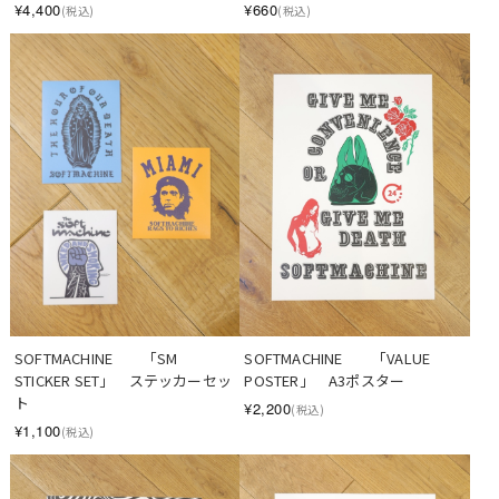
¥4,400
¥660
(税込)
(税込)
SOFTMACHINE　　「SM 
SOFTMACHINE　　「VALUE 
STICKER SET」　ステッカーセッ
POSTER」　A3ポスター
ト
¥2,200
(税込)
¥1,100
(税込)