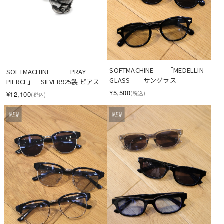
SOFTMACHINE　　「MEDELLIN 
SOFTMACHINE　　「PRAY 
GLASS」　サングラス
PIERCE」　SILVER925製 ピアス
¥5,500
(税込)
¥12,100
(税込)