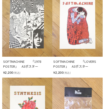
SOFTMACHINE　　「1978 
SOFTMACHINE　　「LOVERS 
POSTER」　A3ポスター
POSTER」　A3ポスター
¥2,200
¥2,200
(税込)
(税込)