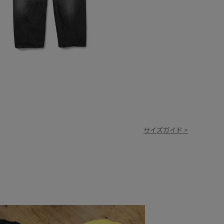
サイズガイド >