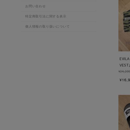
お問い合わせ
特定商取引法に関する表示
個人情報の取り扱いについて
EVIL
VES
¥24,200
¥16,