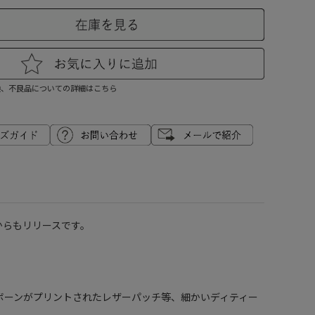
換、不良品についての詳細はこちら
Nからもリリースです。
ボーンがプリントされたレザーパッチ等、細かいディティー