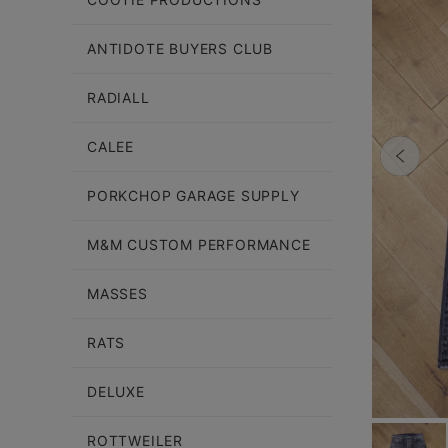
ANTIDOTE BUYERS CLUB
RADIALL
CALEE
PORKCHOP GARAGE SUPPLY
M&M CUSTOM PERFORMANCE
MASSES
RATS
DELUXE
ROTTWEILER