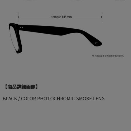
【商品詳細画像】
BLACK / COLOR PHOTOCHROMIC SMOKE LENS