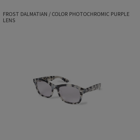
FROST DALMATIAN / COLOR PHOTOCHROMIC PURPLE
LENS