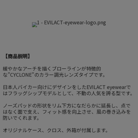
【商品説明】
緩やかなアーチを描くブローラインが特徴的
な”CYCLONE”のカラー調光レンズタイプです。
日本人バイカー向けにデザインをしたEVILACT eyewearで
はフラッグシップモデルとして、不動の人気を誇る型です。
ノーズパッドの形状をリム下方になだらかに延長し、点で
はなく面で支え、フィット感を向上させ、風の巻き込みを
防いでくれます。
オリジナルケース、クロス、外箱が付属します。