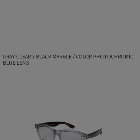
GRAY CLEAR x BLACK MARBLE / COLOR PHOTOCHROMIC
BLUE LENS