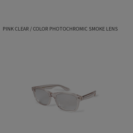
PINK CLEAR / COLOR PHOTOCHROMIC SMOKE LENS