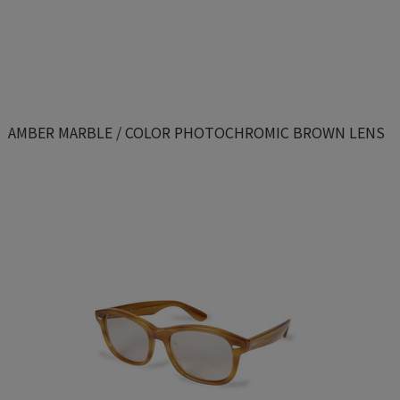
AMBER MARBLE / COLOR PHOTOCHROMIC BROWN LENS