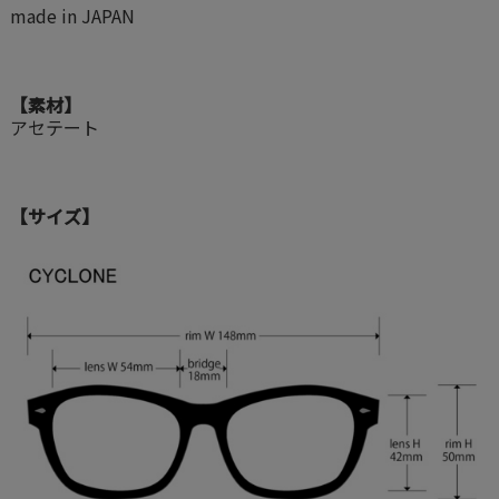
made in JAPAN
【素材】
アセテート
【サイズ】