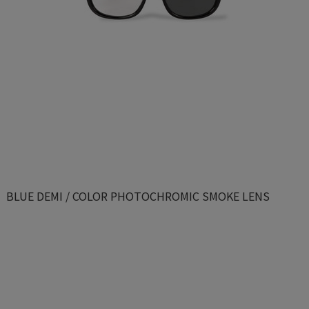
BLUE DEMI / COLOR PHOTOCHROMIC SMOKE LENS