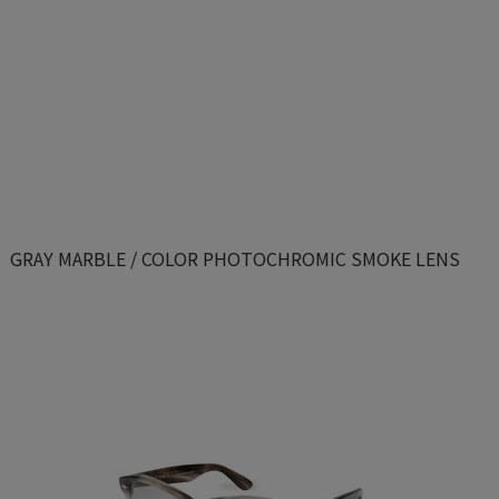
GRAY MARBLE / COLOR PHOTOCHROMIC SMOKE LENS