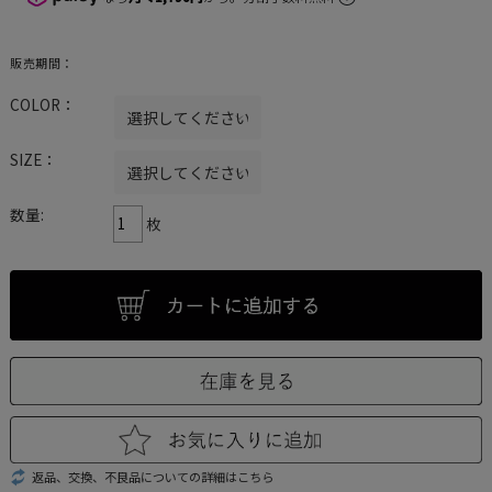
販売期間：
COLOR：
SIZE：
数量:
枚
返品、交換、不良品についての詳細はこちら