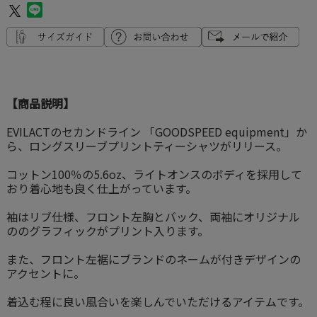
【商品説明】
EVILACTのセカンドライン 「GOODSPEED equipment」か
ら、ロングスリーブプリントティーシャツがリリース。
コットン100％の5.6oz、ライトオンスのボディを採用して
おり着心地も良く仕上がっています。
袖はリブ仕様、フロント左胸とバック、両袖にオリジナル
ののグラフィックがプリント入ります。
また、フロント左裾にブランドのネームが付きデザインの
アクセントに。
着込む程に良い風合いを楽しんでいただけるアイテムです。