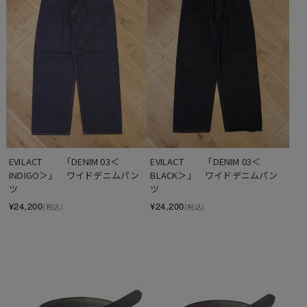
EVILACT 　　「DENIM 03＜
EVILACT 　　「DENIM 03＜
INDIGO＞」　ワイドデニムパン
BLACK＞」　ワイドデニムパン
ツ
ツ
¥24,200
¥24,200
(税込)
(税込)