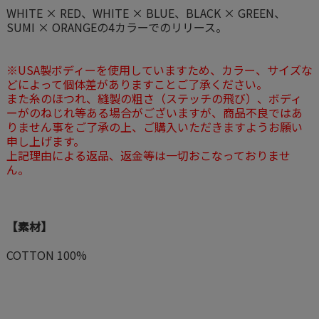
WHITE × RED、WHITE × BLUE、BLACK × GREEN、
SUMI × ORANGEの4カラーでのリリース。
※USA製ボディーを使用していますため、カラー、サイズな
どによって個体差がありますことご了承ください。
また糸のほつれ、縫製の粗さ（ステッチの飛び）、ボディ
ーがのねじれ等ある場合がございますが、商品不良ではあ
りません事をご了承の上、ご購入いただきますようお願い
申し上げます。
上記理由による返品、返金等は一切おこなっておりませ
ん。
【素材】
COTTON 100%