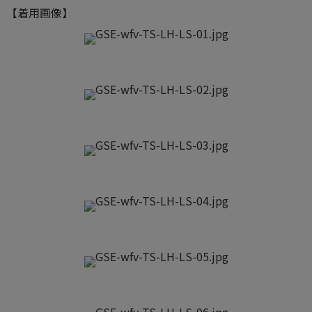
【着用画像】