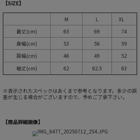
【SIZE】
M
L
XL
着丈(cm)
65
69
74
身幅(cm)
53
56
59
肩幅(cm)
46
49
52
袖丈(cm)
62
62.5
63
※表示されたスペックはあくまで参考となります。多少の誤
差が生じる場合がございますので、予めご了承下さい。
【商品詳細画像】