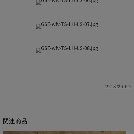
サイズガイド >
関連商品