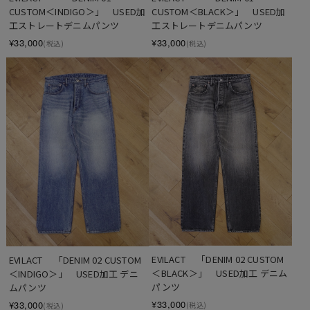
CUSTOM＜BLACK＞」　USED加
CUSTOM＜INDIGO＞」　USED加
工ストレートデニムパンツ
工ストレートデニムパンツ
¥33,000
¥33,000
(税込)
(税込)
EVILACT 　「DENIM 02 CUSTOM
EVILACT 　「DENIM 02 CUSTOM
＜BLACK＞」　USED加工 デニム
＜INDIGO＞」　USED加工 デニ
パンツ
ムパンツ
¥33,000
¥33,000
(税込)
(税込)