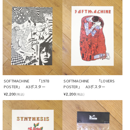
SOFTMACHINE　　「1978 
SOFTMACHINE　　「LOVERS 
POSTER」　A3ポスター
POSTER」　A3ポスター
¥2,200
¥2,200
(税込)
(税込)