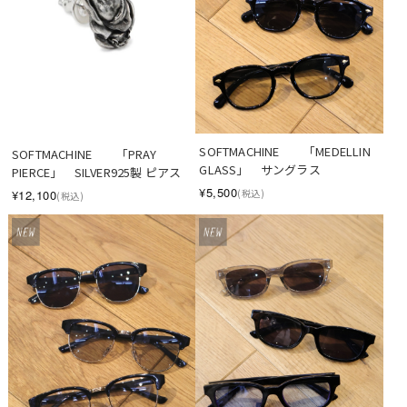
SOFTMACHINE　　「MEDELLIN 
SOFTMACHINE　　「PRAY 
GLASS」　サングラス
PIERCE」　SILVER925製 ピアス
¥5,500
(税込)
¥12,100
(税込)