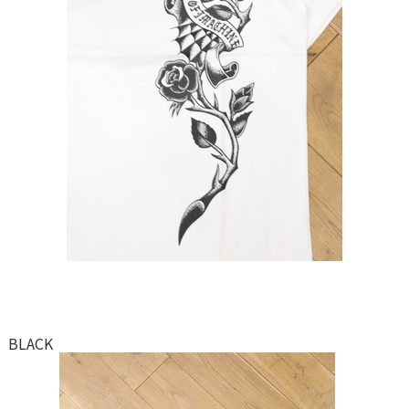
BLACK