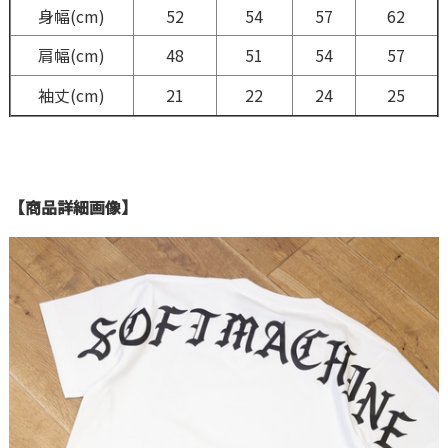
身幅(cm)
52
54
57
62
肩幅(cm)
48
51
54
57
袖丈(cm)
21
22
24
25
【商品詳細画像】