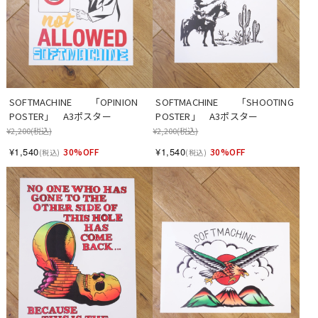
SOFTMACHINE　　「OPINION 
SOFTMACHINE　　「SHOOTING 
POSTER」　A3ポスター
POSTER」　A3ポスター
¥2,200
(税込)
¥2,200
(税込)
¥1,540
¥1,540
30%OFF
30%OFF
(税込)
(税込)