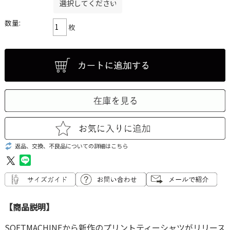
数量:
枚
返品、交換、不良品についての詳細はこちら
【商品説明】
SOFTMACHINEから新作のプリントティーシャツがリリース