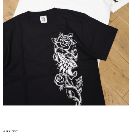
WHITE