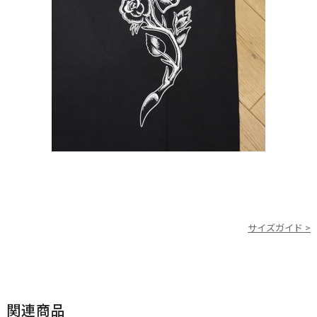
サイズガイド >
関連商品