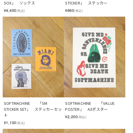
SOX」　ソックス
STICKER」　ステッカー
¥4,400
¥660
(税込)
(税込)
SOFTMACHINE　　「SM 
SOFTMACHINE　　「VALUE 
STICKER SET」　ステッカーセッ
POSTER」　A3ポスター
ト
¥2,200
(税込)
¥1,100
(税込)