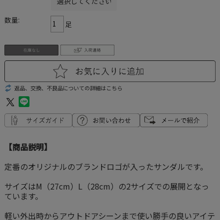
数量:
足
返品、交換、不良品についての詳細はこちら
【商品説明】
定番のオリジナルのブランドロゴが入ったサンダルです。
サイズはM（27cm）L（28cm）の2サイズでの展開となっ
ています。
軽い外出時からアウトドアシーンまで使い勝手の良いアイテ