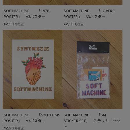
SOFTMACHINE　　「1978 
SOFTMACHINE　　「LOVERS 
POSTER」　A3ポスター
POSTER」　A3ポスター
¥2,200
¥2,200
(税込)
(税込)
SOFTMACHINE　　「SYNTHESIS 
SOFTMACHINE　　「SM 
POSTER」　A3ポスター
STICKER SET」　ステッカーセッ
ト
¥2,200
(税込)