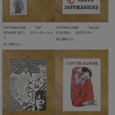
SOFTMACHINE　　「SM 
SOFTMACHINE　　「VALUE 
STICKER SET」　ステッカーセッ
POSTER」　A3ポスター
ト
¥2,200
(税込)
¥1,100
(税込)