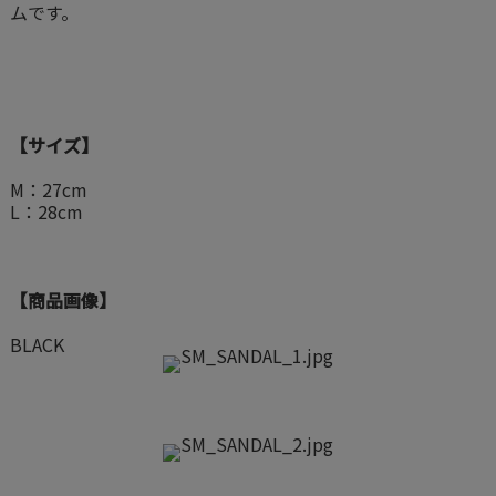
ムです。
【サイズ】
M：27cm
L：28cm
【商品画像】
BLACK