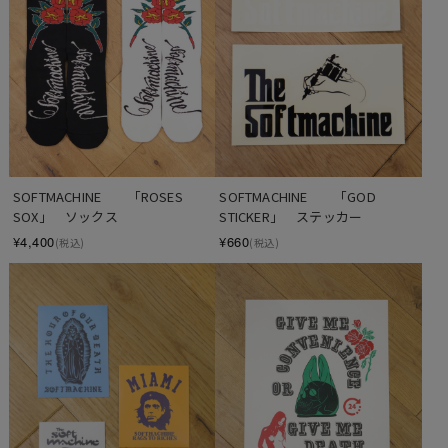
SOFTMACHINE　　「ROSES 
SOFTMACHINE　　「GOD 
SOX」　ソックス
STICKER」　ステッカー
¥4,400
¥660
(税込)
(税込)