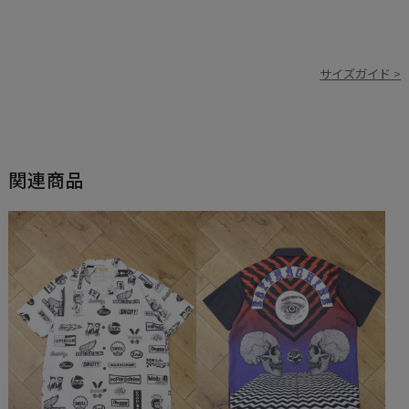
サイズガイド >
関連商品