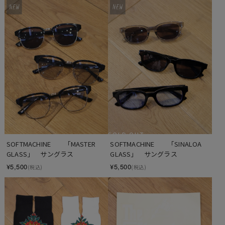
SOLD OUT
SOFTMACHINE　　「MASTER 
SOFTMACHINE　　「SINALOA 
GLASS」　サングラス
GLASS」　サングラス
¥5,500
¥5,500
(税込)
(税込)