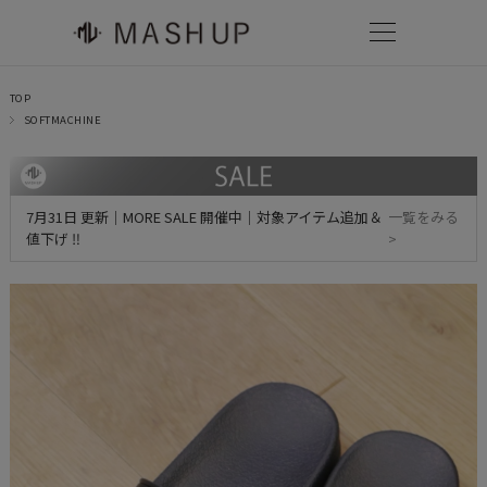
TOP
SOFTMACHINE
7月31日 更新｜MORE SALE 開催中｜対象アイテム追加＆
一覧をみる
値下げ ‼
>