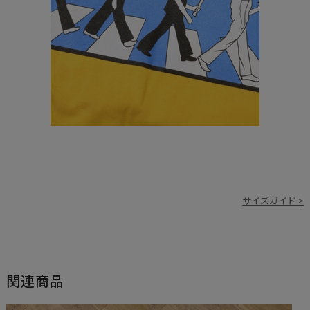
サイズガイド >
関連商品