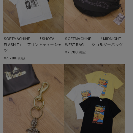
SOFTMACHINE　　「SHOTA 
SOFTMACHINE　　「MIDNIGHT 
FLASH-T」　プリントティーシャ
WEST BAG」　ショルダーバッグ
ツ
¥7,700
(税込)
¥7,700
(税込)