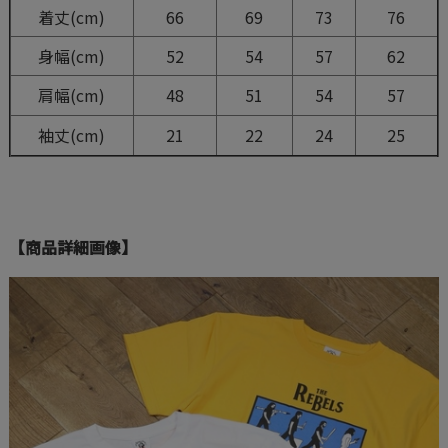
着丈(cm)
66
69
73
76
身幅(cm)
52
54
57
62
肩幅(cm)
48
51
54
57
袖丈(cm)
21
22
24
25
【商品詳細画像】