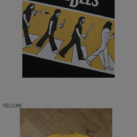
YELLOW