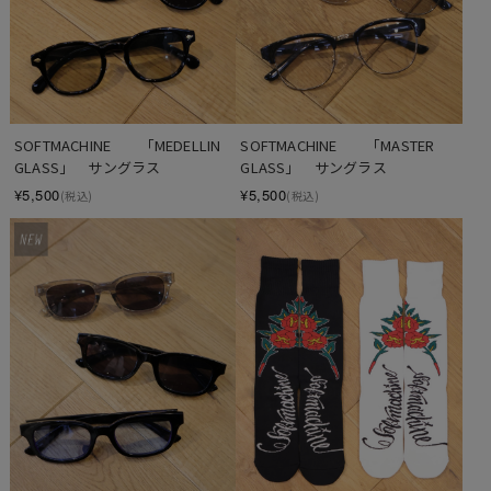
SOFTMACHINE　　「MEDELLIN 
SOFTMACHINE　　「MASTER 
GLASS」　サングラス
GLASS」　サングラス
¥5,500
¥5,500
(税込)
(税込)