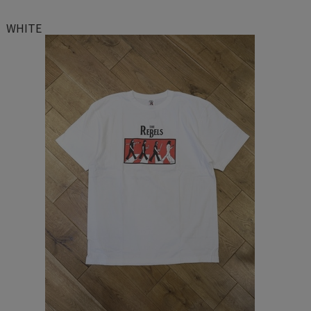
WHITE