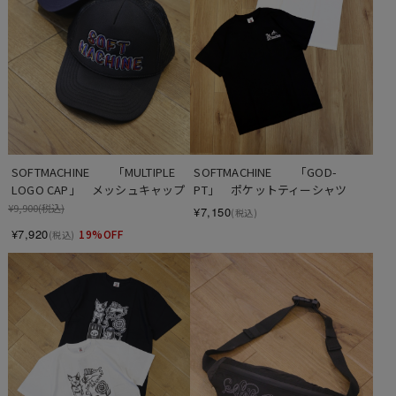
SOFTMACHINE　　「MULTIPLE 
SOFTMACHINE　　「GOD-
LOGO CAP」　メッシュキャップ
PT」　ポケットティーシャツ
¥9,900
(税込)
¥7,150
(税込)
¥7,920
19%OFF
(税込)