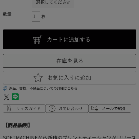
数量:
枚
返品、交換、不良品についての詳細はこちら
【商品説明】
SOFTMACHINEから新作のプリントティーシャツがリリース