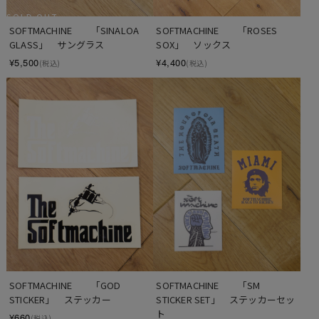
SOLD OUT
SOFTMACHINE　　「SINALOA 
SOFTMACHINE　　「ROSES 
GLASS」　サングラス
SOX」　ソックス
¥5,500
¥4,400
(税込)
(税込)
SOFTMACHINE　　「GOD 
SOFTMACHINE　　「SM 
STICKER」　ステッカー
STICKER SET」　ステッカーセッ
ト
¥660
(税込)