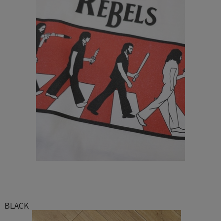
BLACK