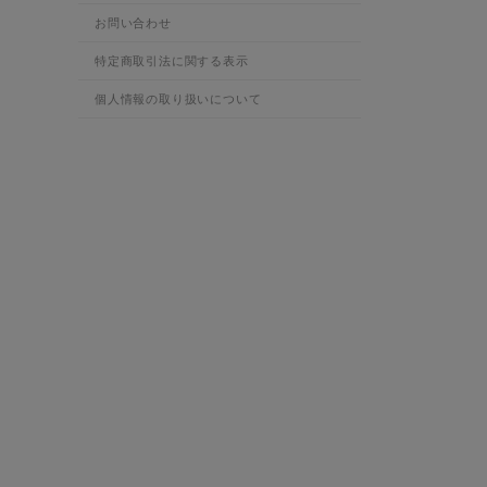
お問い合わせ
特定商取引法に関する表示
個人情報の取り扱いについて