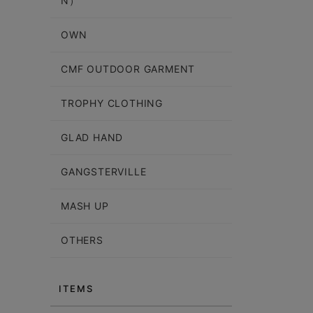
N）
OWN
CMF OUTDOOR GARMENT
TROPHY CLOTHING
GLAD HAND
GANGSTERVILLE
MASH UP
OTHERS
ITEMS