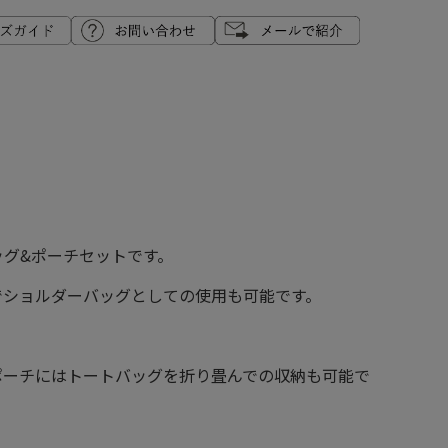
グ&ポーチセットです。
でショルダーバッグとしての使用も可能です。
ポーチにはトートバッグを折り畳んでの収納も可能で