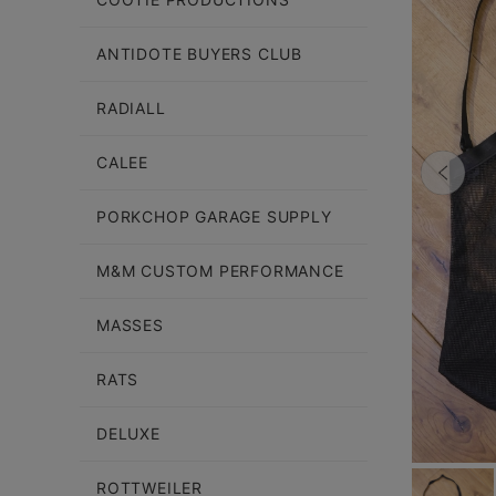
ANTIDOTE BUYERS CLUB
RADIALL
CALEE
PORKCHOP GARAGE SUPPLY
M&M CUSTOM PERFORMANCE
MASSES
RATS
DELUXE
ROTTWEILER