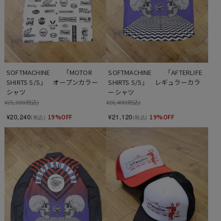
SOFTMACHINE　　「MOTOR 
SOFTMACHINE　　「AFTERLIFE 
SHIRTS S/S」　オープンカラー
SHIRTS S/S」　レギュラーカラ
シャツ
ーシャツ
¥25,300
(税込)
¥26,400
(税込)
¥20,240
¥21,120
19%OFF
19%OFF
(税込)
(税込)