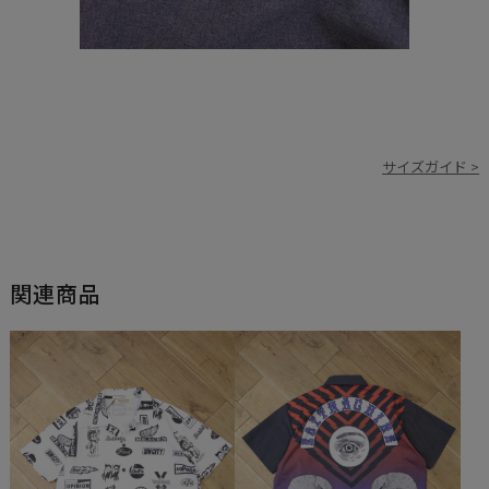
サイズガイド >
関連商品