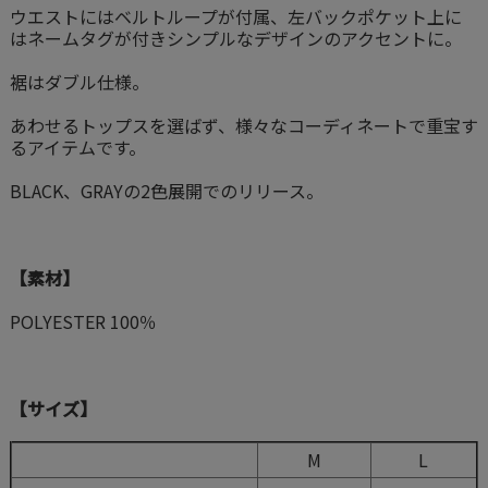
ウエストにはベルトループが付属、左バックポケット上に
はネームタグが付きシンプルなデザインのアクセントに。
裾はダブル仕様。
あわせるトップスを選ばず、様々なコーディネートで重宝す
るアイテムです。
BLACK、GRAYの2色展開でのリリース。
【素材】
POLYESTER 100％
【サイズ】
M
L