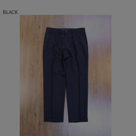
BLACK