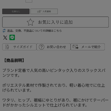
返品、交換、不良品についての詳細はこちら
【商品説明】
ブランド定番で人気の高いピンタック入りのスラックスパ
ンツです。
ポリエステル素材で作製されており、軽い着心地でに仕上
げられています。
ワタリ、ヒップ、裾幅にゆとりがあり、裾にかけてテーパー
ドがかかったシルエットで仕上げられています。