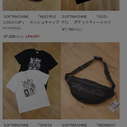
SOFTMACHINE　　「MULTIPLE 
SOFTMACHINE　　「GOD-
LOGO CAP」　メッシュキャップ
PT」　ポケットティーシャツ
¥9,900
(税込)
¥7,150
(税込)
¥7,920
19%OFF
(税込)
SOFTMACHINE　　「SHOTA 
SOFTMACHINE　　「MIDNIGHT 